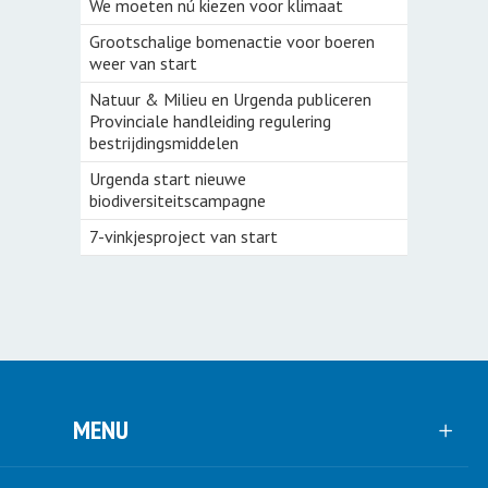
We moeten nú kiezen voor klimaat
Grootschalige bomenactie voor boeren
weer van start
Natuur & Milieu en Urgenda publiceren
Provinciale handleiding regulering
bestrijdingsmiddelen
Urgenda start nieuwe
biodiversiteitscampagne
7-vinkjesproject van start
MENU