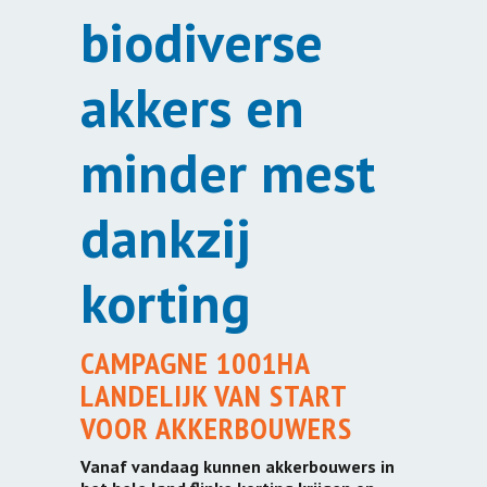
biodiverse
akkers en
minder mest
dankzij
korting
CAMPAGNE 1001HA
LANDELIJK VAN START
VOOR AKKERBOUWERS
Vanaf vandaag kunnen akkerbouwers in