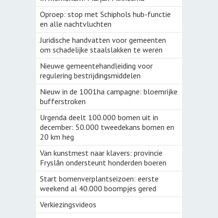
Oproep: stop met Schiphols hub-functie
en alle nachtvluchten
Juridische handvatten voor gemeenten
om schadelijke staalslakken te weren
Nieuwe gemeentehandleiding voor
regulering bestrijdingsmiddelen
Nieuw in de 1001ha campagne: bloemrijke
bufferstroken
Urgenda deelt 100.000 bomen uit in
december: 50.000 tweedekans bomen en
20 km heg
Van kunstmest naar klavers: provincie
Fryslân ondersteunt honderden boeren
Start bomenverplantseizoen: eerste
weekend al 40.000 boompjes gered
Verkiezingsvideos