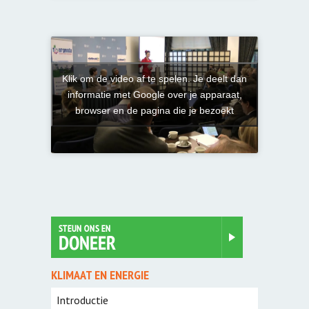
Klik om de video af te spelen. Je deelt dan
informatie met Google over je apparaat,
browser en de pagina die je bezoekt
KLIMAAT EN ENERGIE
Introductie