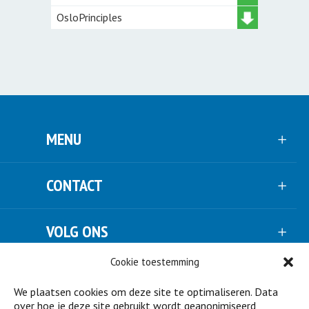
OsloPrinciples
MENU
CONTACT
VOLG ONS
Cookie toestemming
NIEUWSBRIEF
We plaatsen cookies om deze site te optimaliseren. Data
over hoe je deze site gebruikt wordt geanonimiseerd