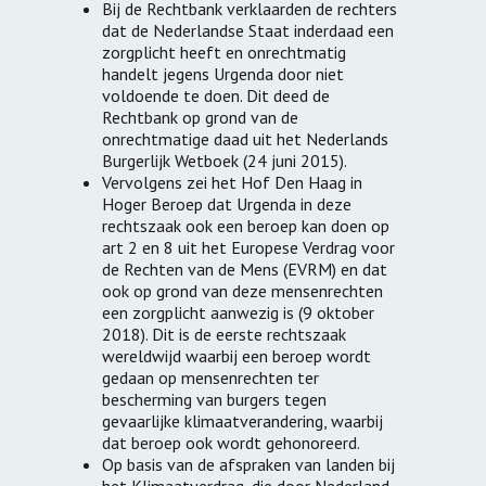
Bij de Rechtbank verklaarden de rechters
dat de Nederlandse Staat inderdaad een
zorgplicht heeft en onrechtmatig
handelt jegens Urgenda door niet
voldoende te doen. Dit deed de
Rechtbank op grond van de
onrechtmatige daad uit het Nederlands
Burgerlijk Wetboek (24 juni 2015).
Vervolgens zei het Hof Den Haag in
Hoger Beroep dat Urgenda in deze
rechtszaak ook een beroep kan doen op
art 2 en 8 uit het Europese Verdrag voor
de Rechten van de Mens (EVRM) en dat
ook op grond van deze mensenrechten
een zorgplicht aanwezig is (9 oktober
2018). Dit is de eerste rechtszaak
wereldwijd waarbij een beroep wordt
gedaan op mensenrechten ter
bescherming van burgers tegen
gevaarlijke klimaatverandering, waarbij
dat beroep ook wordt gehonoreerd.
Op basis van de afspraken van landen bij