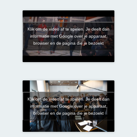
Klik om de video af te spelen. Je deelt dan
informatie met Google over je apparaat,
browser en de pagina die je bezoekt
Klik om de video af te spelen. Je deelt dan
informatie met Google over je apparaat,
browser en de pagina die je bezoekt