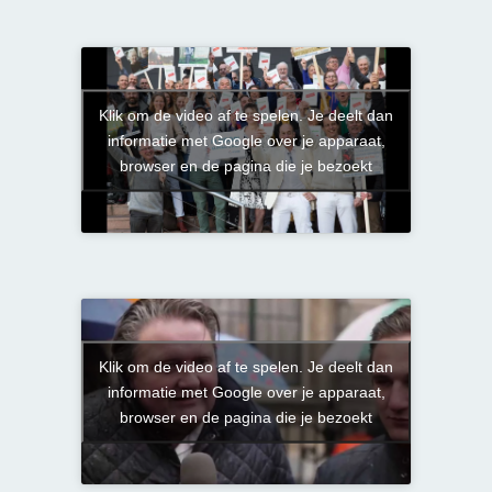
Klik om de video af te spelen. Je deelt dan
informatie met Google over je apparaat,
browser en de pagina die je bezoekt
Klik om de video af te spelen. Je deelt dan
informatie met Google over je apparaat,
browser en de pagina die je bezoekt