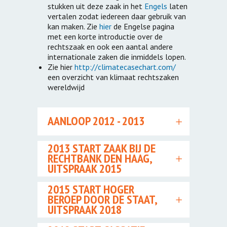
stukken uit deze zaak in het
Engels
laten
vertalen zodat iedereen daar gebruik van
kan maken. Zie
hier
de Engelse pagina
met een korte introductie over de
rechtszaak en ook een aantal andere
internationale zaken die inmiddels lopen.
Zie hier
http://climatecasechart.com/
een overzicht van klimaat rechtszaken
wereldwijd
AANLOOP 2012 - 2013
2013 START ZAAK BIJ DE
RECHTBANK DEN HAAG,
UITSPRAAK 2015
2015 START HOGER
BEROEP DOOR DE STAAT,
UITSPRAAK 2018