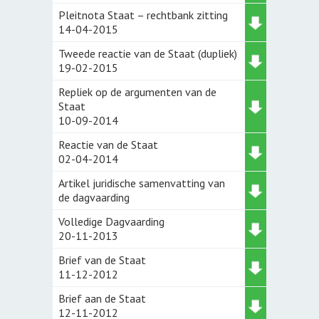
Pleitnota Staat – rechtbank zitting
14-04-2015
Tweede reactie van de Staat (dupliek)
19-02-2015
Repliek op de argumenten van de
Staat
10-09-2014
Reactie van de Staat
02-04-2014
Artikel juridische samenvatting van
de dagvaarding
Volledige Dagvaarding
20-11-2013
Brief van de Staat
11-12-2012
Brief aan de Staat
12-11-2012