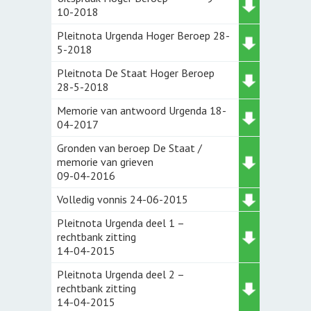
10-2018
Pleitnota Urgenda Hoger Beroep 28-
5-2018
Pleitnota De Staat Hoger Beroep
28-5-2018
Memorie van antwoord Urgenda 18-
04-2017
Gronden van beroep De Staat /
memorie van grieven
09-04-2016
Volledig vonnis 24-06-2015
Pleitnota Urgenda deel 1 –
rechtbank zitting
14-04-2015
Pleitnota Urgenda deel 2 –
rechtbank zitting
14-04-2015