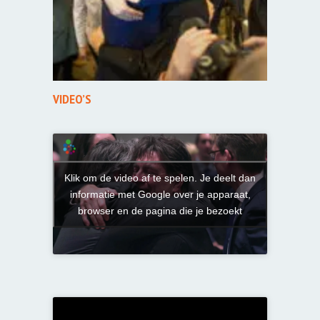
VIDEO’S
Klik om de video af te spelen. Je deelt dan
informatie met Google over je apparaat,
browser en de pagina die je bezoekt