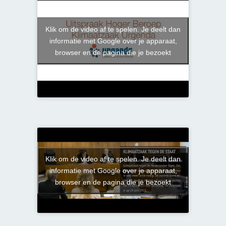
Klik om de video af te spelen. Je deelt dan
informatie met Google over je apparaat,
browser en de pagina die je bezoekt
Klik om de video af te spelen. Je deelt dan
informatie met Google over je apparaat,
browser en de pagina die je bezoekt