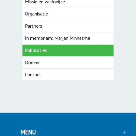
Missie en werkwijze
Organisatie
Partners
In memoriam: Marjan Minnesma
Publicaties
Doneer
Contact
MENU