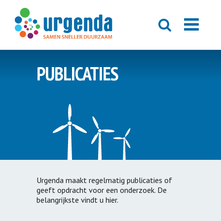
PUBLICATIES
Urgenda maakt regelmatig publicaties of
geeft opdracht voor een onderzoek. De
belangrijkste vindt u hier.