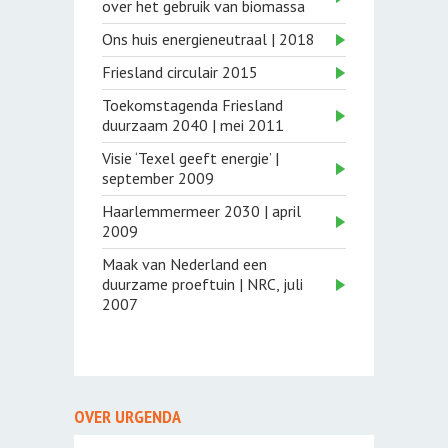
over het gebruik van biomassa
Ons huis energieneutraal | 2018
Friesland circulair 2015
Toekomstagenda Friesland
duurzaam 2040 | mei 2011
Visie ‘Texel geeft energie’ |
september 2009
Haarlemmermeer 2030 | april
2009
Maak van Nederland een
duurzame proeftuin | NRC, juli
2007
OVER URGENDA