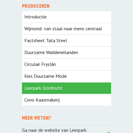
PRODUCEREN
Introductie
Wijmond: van staal naar mens centraal
Factsheet Tata Steel
Duurzame Waddeneilanden
Circulair Fryslân
Kies Duurzame Mode
Leerpark Dordrecht
Cono Kaasmakerij
MEER WETEN?
Ga naar de website van Leerpark