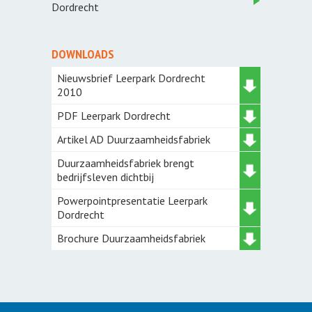
Dordrecht
DOWNLOADS
Nieuwsbrief Leerpark Dordrecht
2010
PDF Leerpark Dordrecht
Artikel AD Duurzaamheidsfabriek
Duurzaamheidsfabriek brengt
bedrijfsleven dichtbij
Powerpointpresentatie Leerpark
Dordrecht
Brochure Duurzaamheidsfabriek