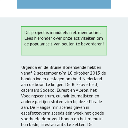
Dit project is inmiddels niet meer actief.
Lees hieronder over onze activiteiten om
de populariteit van peulen te bevorderen!
Urgenda en de Bruine Bonenbende hebben
vanaf 2 september t/m 10 oktober 2013 de
handen ineen geslagen om heel Nederland
aan de boon te krijgen. De Rijksoverheid,
cateraars Sodexo, Eurest en Albron, het
Voedingscentrum, culinair journalisten en
andere partijen sloten zich bij deze Parade
aan. De Haagse ministeries gaven in
estafettevorm steeds één week het goede
voorbeeld door veel bonen op het menu in
hun bedrijfsrestaurants te zetten. De