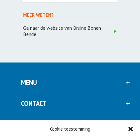
MEER WETEN?
Ga naar de website van Bruine Bonen
Bende
MENU
CONTACT
VOLG ONS
Cookie toestemming