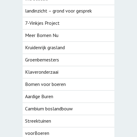
landinzicht – grond voor gesprek
7-Vinkjes Project
Meer Bomen Nu
Kruidenrijk grasland
Groenbemesters
Klaveronderzaai
Bomen voor boeren
Aardige Buren
Cambium boslandbouw
Streektuinen
voorBoeren