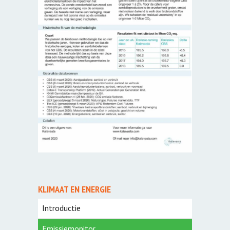
KLIMAAT EN ENERGIE
Introductie
Emissiemonitor