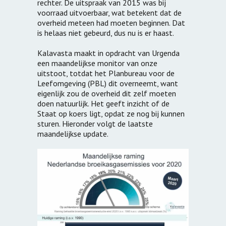
rechter. De uitspraak van 2015 was bij
voorraad uitvoerbaar, wat betekent dat de
overheid meteen had moeten beginnen. Dat
is helaas niet gebeurd, dus nu is er haast.
Kalavasta maakt in opdracht van Urgenda
een maandelijkse monitor van onze
uitstoot, totdat het Planbureau voor de
Leefomgeving (PBL) dit overneemt, want
eigenlijk zou de overheid dit zelf moeten
doen natuurlijk. Het geeft inzicht of de
Staat op koers ligt, opdat ze nog bij kunnen
sturen. Hieronder volgt de laatste
maandelijkse update.