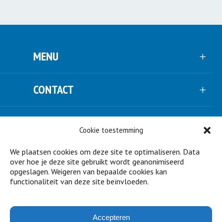
MENU
CONTACT
VOLG ONS
Cookie toestemming
We plaatsen cookies om deze site te optimaliseren. Data
NIEUWSBRIEF
over hoe je deze site gebruikt wordt geanonimiseerd
opgeslagen. Weigeren van bepaalde cookies kan
functionaliteit van deze site beïnvloeden.
STEUN ONS
Accepteren