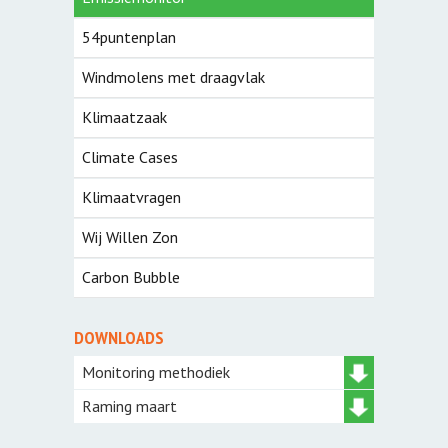
54puntenplan
Windmolens met draagvlak
Klimaatzaak
Climate Cases
Klimaatvragen
Wij Willen Zon
Carbon Bubble
DOWNLOADS
Monitoring methodiek
Raming maart