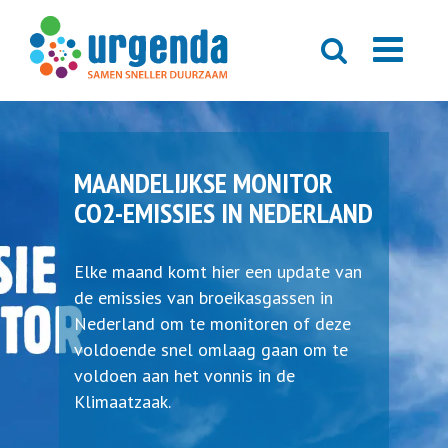
MAANDELIJKSE MONITOR
CO2-EMISSIES IN NEDERLAND
Elke maand komt hier een update van
de emissies van broeikasgassen in
Nederland om te monitoren of deze
voldoende snel omlaag gaan om te
voldoen aan het vonnis in de
Klimaatzaak.