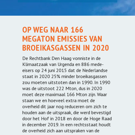
OP WEG NAAR 166
MEGATON EMISSIES VAN
BROEIKASGASSEN IN 2020
De Rechtbank Den Haag vonniste in de
Klimaatzaak van Urgenda en 886 mede-
eisers op 24 juni 2015 dat de Nederlandse
staat in 2020 25% minder broeikasgassen
zou moeten uitstoten dan in 1990. In 1990
was de uitstoot 222 Mton, dus in 2020
moet deze maximaal 166 Mton zijn. Waar
staan we en hoeveel extra moet de
overheid dit jaar nog reduceren om zich te
houden aan de uitspraak, die werd bevestigd
door het Hof in 2018 en door de Hoge Raad
in december 2019. In een rechtsstaat houdt
de overheid zich aan uitspraken van de