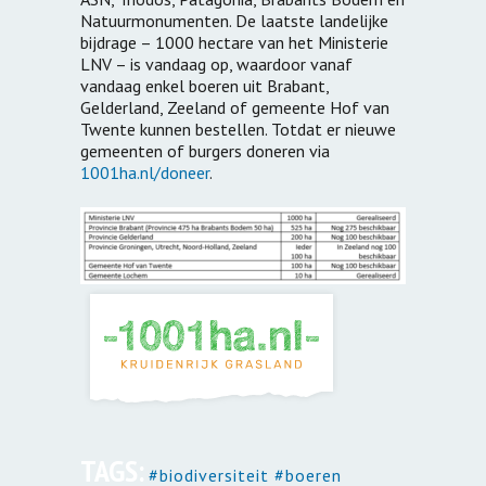
Natuurmonumenten. De laatste landelijke
bijdrage – 1000 hectare van het Ministerie
LNV – is vandaag op, waardoor vanaf
vandaag enkel boeren uit Brabant,
Gelderland, Zeeland of gemeente Hof van
Twente kunnen bestellen. Totdat er nieuwe
gemeenten of burgers doneren via
1001ha.nl/doneer
.
TAGS:
#biodiversiteit #boeren