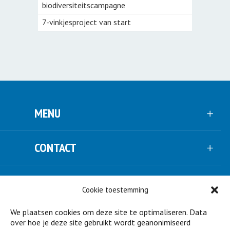
biodiversiteitscampagne
7-vinkjesproject van start
MENU
CONTACT
VOLG ONS
Cookie toestemming
We plaatsen cookies om deze site te optimaliseren. Data
NIEUWSBRIEF
over hoe je deze site gebruikt wordt geanonimiseerd