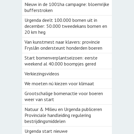
Nieuw in de 1001ha campagne: bloemrijke
bufferstroken
Urgenda deelt 100.000 bomen uit in
december: 50.000 tweedekans bomen en
20 km heg
Van kunstmest naar klavers: provincie
Fryslân ondersteunt honderden boeren
Start bomenverplantseizoen: eerste
weekend al 40.000 boompjes gered
Verkiezingsvideos
We moeten nú kiezen voor klimaat
Grootschalige bomenactie voor boeren
weer van start
Natuur & Milieu en Urgenda publiceren
Provinciale handleiding regulering
bestrijdingsmiddelen
Urgenda start nieuwe