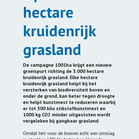
hectare
kruidenrijk
grasland
De campagne 1001ha krijgt een nieuwe
groeispurt richting de 3.000 hectare
kruidenrijk grasland. Elke hectare
kruidenrijk grasland helpt bij het
versterken van biodiversiteit boven en
onder de grond, kan beter tegen droogte
en helpt kunstmest te reduceren waarbij
er tot 500 kilo stikstofkunstmest en
1000 kg CO2 minder uitgestoten wordt
vergeleken bij gangbaar grasland.
Omdat het voor de boeren echt een omslag