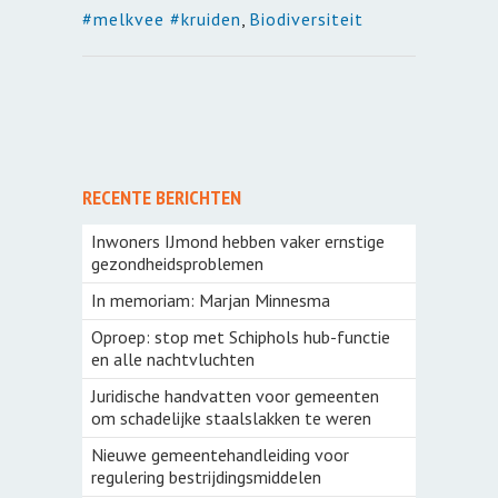
#melkvee #kruiden
,
Biodiversiteit
RECENTE BERICHTEN
Inwoners IJmond hebben vaker ernstige
gezondheidsproblemen
In memoriam: Marjan Minnesma
Oproep: stop met Schiphols hub-functie
en alle nachtvluchten
Juridische handvatten voor gemeenten
om schadelijke staalslakken te weren
Nieuwe gemeentehandleiding voor
regulering bestrijdingsmiddelen