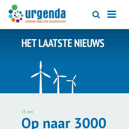
HET LAATSTE NIEUWS
15 mrt
Op naar 3000