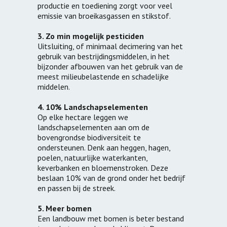
productie en toediening zorgt voor veel
emissie van broeikasgassen en stikstof.
3. Zo min mogelijk pesticiden
Uitsluiting, of minimaal decimering van het
gebruik van bestrijdingsmiddelen, in het
bijzonder afbouwen van het gebruik van de
meest milieubelastende en schadelijke
middelen.
4. 10% Landschapselementen
Op elke hectare leggen we
landschapselementen aan om de
bovengrondse biodiversiteit te
ondersteunen. Denk aan heggen, hagen,
poelen, natuurlijke waterkanten,
keverbanken en bloemenstroken. Deze
beslaan 10% van de grond onder het bedrijf
en passen bij de streek.
5. Meer bomen
Een landbouw met bomen is beter bestand