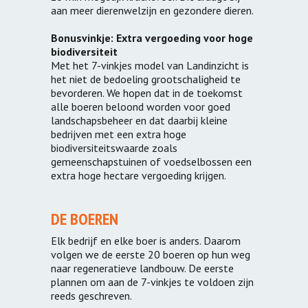
aan meer dierenwelzijn en gezondere dieren.
Bonusvinkje: Extra vergoeding voor hoge
biodiversiteit
Met het 7-vinkjes model van Landinzicht is
het niet de bedoeling grootschaligheid te
bevorderen. We hopen dat in de toekomst
alle boeren beloond worden voor goed
landschapsbeheer en dat daarbij kleine
bedrijven met een extra hoge
biodiversiteitswaarde zoals
gemeenschapstuinen of voedselbossen een
extra hoge hectare vergoeding krijgen.
DE BOEREN
Elk bedrijf en elke boer is anders. Daarom
volgen we de eerste 20 boeren op hun weg
naar regeneratieve landbouw. De eerste
plannen om aan de 7-vinkjes te voldoen zijn
reeds geschreven.