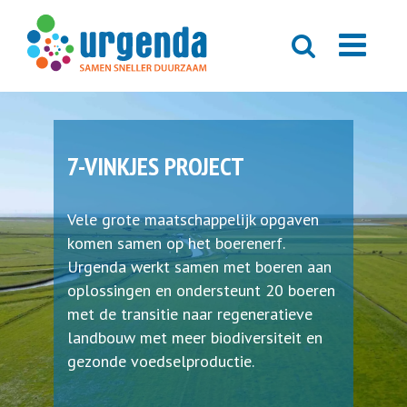
7-VINKJES PROJECT
Vele grote maatschappelijk opgaven
komen samen op het boerenerf.
Urgenda werkt samen met boeren aan
oplossingen en ondersteunt 20 boeren
met de transitie naar regeneratieve
landbouw met meer biodiversiteit en
gezonde voedselproductie.