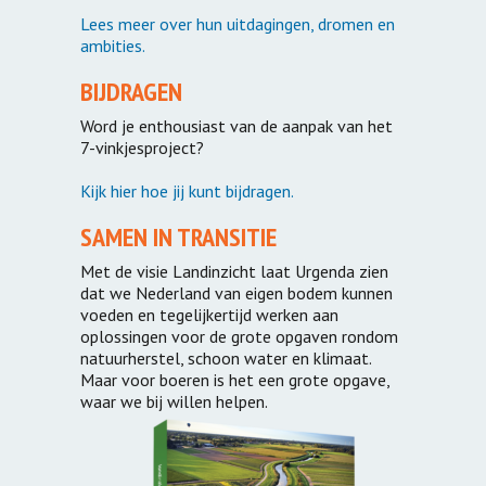
Lees meer over hun uitdagingen, dromen en
ambities.
BIJDRAGEN
Word je enthousiast van de aanpak van het
7-vinkjesproject?
Kijk hier hoe jij kunt bijdragen.
SAMEN IN TRANSITIE
Met de visie Landinzicht laat Urgenda zien
dat we Nederland van eigen bodem kunnen
voeden en tegelijkertijd werken aan
oplossingen voor de grote opgaven rondom
natuurherstel, schoon water en klimaat.
Maar voor boeren is het een grote opgave,
waar we bij willen helpen.