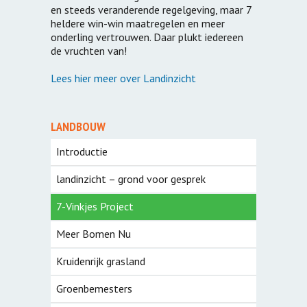
en steeds veranderende regelgeving, maar 7
heldere win-win maatregelen en meer
onderling vertrouwen. Daar plukt iedereen
de vruchten van!
Lees hier meer over Landinzicht
LANDBOUW
Introductie
landinzicht – grond voor gesprek
7-Vinkjes Project
Meer Bomen Nu
Kruidenrijk grasland
Groenbemesters