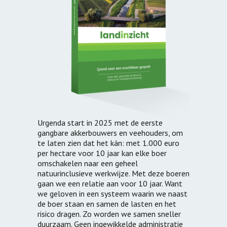
Urgenda start in 2025 met de eerste
gangbare akkerbouwers en veehouders, om
te laten zien dat het kán: met 1.000 euro
per hectare voor 10 jaar kan elke boer
omschakelen naar een geheel
natuurinclusieve werkwijze. Met deze boeren
gaan we een relatie aan voor 10 jaar. Want
we geloven in een systeem waarin we naast
de boer staan en samen de lasten en het
risico dragen. Zo worden we samen sneller
duurzaam. Geen ingewikkelde administratie