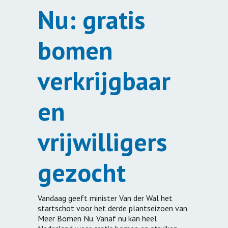
Nu: gratis
bomen
verkrijgbaar
en
vrijwilligers
gezocht
Vandaag geeft minister Van der Wal het
startschot voor het derde plantseizoen van
Meer Bomen Nu. Vanaf nu kan heel