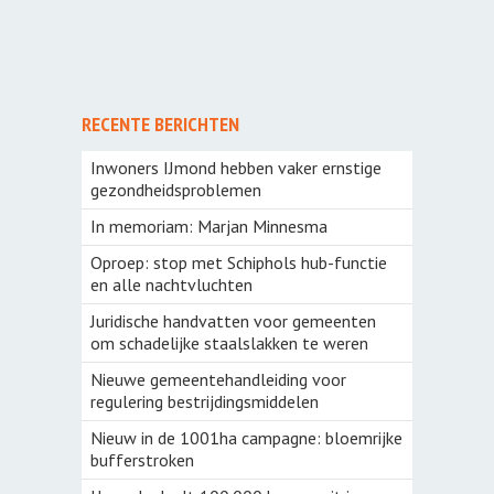
RECENTE BERICHTEN
Inwoners IJmond hebben vaker ernstige
gezondheidsproblemen
In memoriam: Marjan Minnesma
Oproep: stop met Schiphols hub-functie
en alle nachtvluchten
Juridische handvatten voor gemeenten
om schadelijke staalslakken te weren
Nieuwe gemeentehandleiding voor
regulering bestrijdingsmiddelen
Nieuw in de 1001ha campagne: bloemrijke
bufferstroken