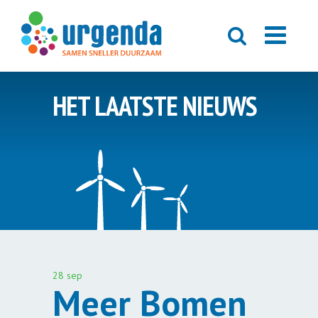
HET LAATSTE NIEUWS
28 sep
Meer Bomen