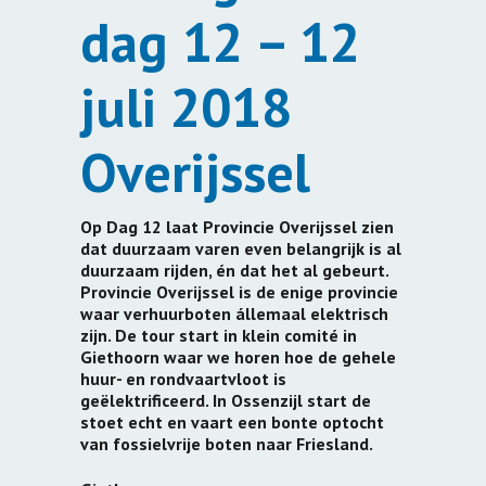
dag 12 – 12
juli 2018
Overijssel
Op Dag 12 laat Provincie Overijssel zien
dat duurzaam varen even belangrijk is al
duurzaam rijden, én dat het al gebeurt.
Provincie Overijssel is de enige provincie
waar verhuurboten állemaal elektrisch
zijn. De tour start in klein comité in
Giethoorn waar we horen hoe de gehele
huur- en rondvaartvloot is
geëlektrificeerd. In Ossenzijl start de
stoet echt en vaart een bonte optocht
van fossielvrije boten naar Friesland.