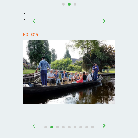
FOTO’S