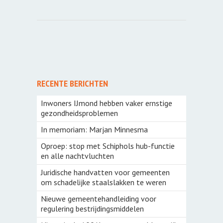
RECENTE BERICHTEN
Inwoners IJmond hebben vaker ernstige
gezondheidsproblemen
In memoriam: Marjan Minnesma
Oproep: stop met Schiphols hub-functie
en alle nachtvluchten
Juridische handvatten voor gemeenten
om schadelijke staalslakken te weren
Nieuwe gemeentehandleiding voor
regulering bestrijdingsmiddelen