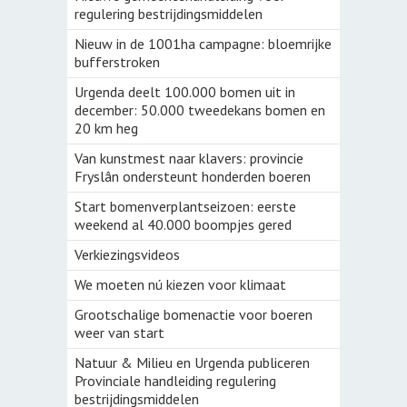
regulering bestrijdingsmiddelen
Nieuw in de 1001ha campagne: bloemrijke
bufferstroken
Urgenda deelt 100.000 bomen uit in
december: 50.000 tweedekans bomen en
20 km heg
Van kunstmest naar klavers: provincie
Fryslân ondersteunt honderden boeren
Start bomenverplantseizoen: eerste
weekend al 40.000 boompjes gered
Verkiezingsvideos
We moeten nú kiezen voor klimaat
Grootschalige bomenactie voor boeren
weer van start
Natuur & Milieu en Urgenda publiceren
Provinciale handleiding regulering
bestrijdingsmiddelen