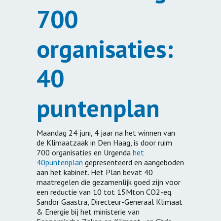
700
organisaties:
40
puntenplan
Maandag 24 juni, 4 jaar na het winnen van
de Klimaatzaak in Den Haag, is door ruim
700 organisaties en Urgenda
het
40puntenplan
gepresenteerd en aangeboden
aan het kabinet. Het Plan bevat 40
maatregelen die gezamenlijk goed zijn voor
een reductie van 10 tot 15Mton CO2-eq.
Sandor Gaastra, Directeur-Generaal Klimaat
& Energie bij het ministerie van