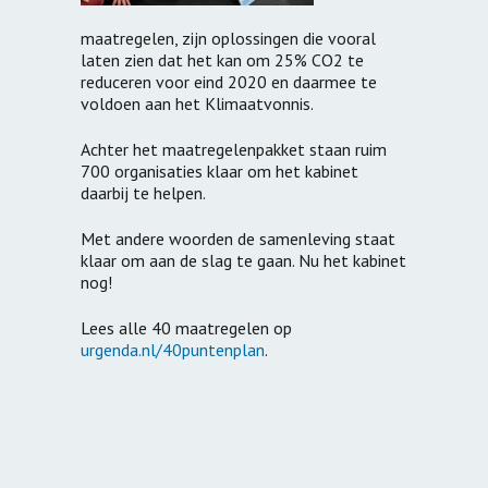
maatregelen, zijn oplossingen die vooral
laten zien dat het kan om 25% CO2 te
reduceren voor eind 2020 en daarmee te
voldoen aan het Klimaatvonnis.
Achter het maatregelenpakket staan ruim
700 organisaties klaar om het kabinet
daarbij te helpen.
Met andere woorden de samenleving staat
klaar om aan de slag te gaan. Nu het kabinet
nog!
Lees alle 40 maatregelen op
urgenda.nl/40puntenplan
.