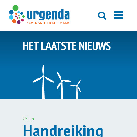
HET LAATSTE NIEUWS
25 jun
Handreiking