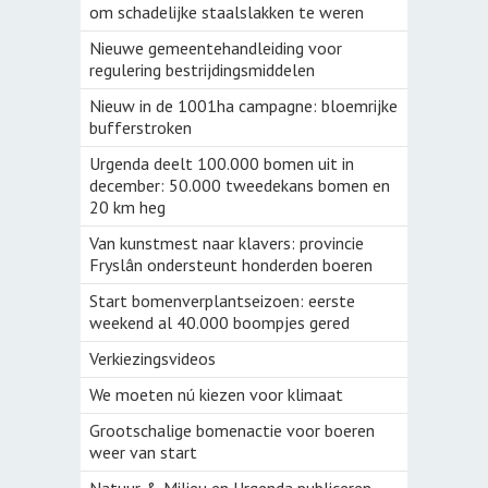
om schadelijke staalslakken te weren
Nieuwe gemeentehandleiding voor
regulering bestrijdingsmiddelen
Nieuw in de 1001ha campagne: bloemrijke
bufferstroken
Urgenda deelt 100.000 bomen uit in
december: 50.000 tweedekans bomen en
20 km heg
Van kunstmest naar klavers: provincie
Fryslân ondersteunt honderden boeren
Start bomenverplantseizoen: eerste
weekend al 40.000 boompjes gered
Verkiezingsvideos
We moeten nú kiezen voor klimaat
Grootschalige bomenactie voor boeren
weer van start