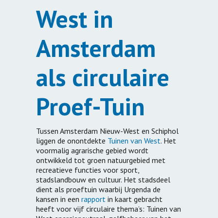
West in
Amsterdam
als circulaire
Proef-Tuin
Tussen Amsterdam Nieuw-West en Schiphol
liggen de onontdekte
Tuinen van West
. Het
voormalig agrarische gebied wordt
ontwikkeld tot groen natuurgebied met
recreatieve functies voor sport,
stadslandbouw en cultuur. Het stadsdeel
dient als proeftuin waarbij Urgenda de
kansen in een
rapport
in kaart gebracht
heeft voor vijf circulaire thema’s: Tuinen van