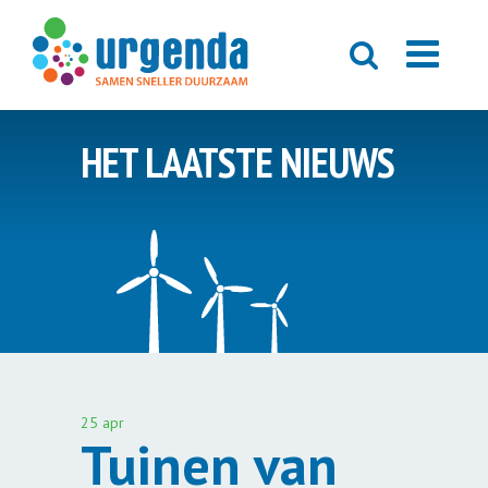
HET LAATSTE NIEUWS
25 apr
Tuinen van