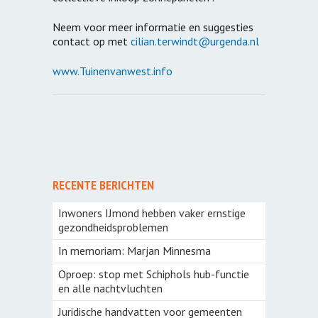
Neem voor meer informatie en suggesties
contact op met
cilian.terwindt@urgenda.nl
www.Tuinenvanwest.info
RECENTE BERICHTEN
Inwoners IJmond hebben vaker ernstige
gezondheidsproblemen
In memoriam: Marjan Minnesma
Oproep: stop met Schiphols hub-functie
en alle nachtvluchten
Juridische handvatten voor gemeenten