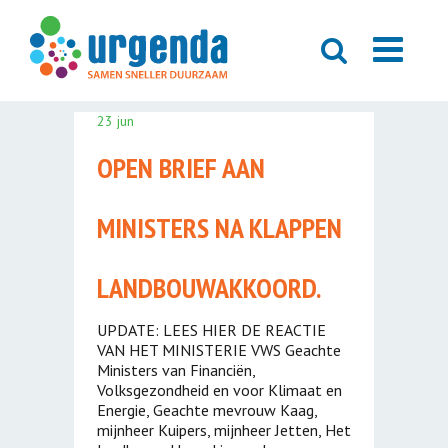
23 jun
OPEN BRIEF AAN
MINISTERS NA KLAPPEN
LANDBOUWAKKOORD.
UPDATE: LEES HIER DE REACTIE
VAN HET MINISTERIE VWS Geachte
Ministers van Financiën,
Volksgezondheid en voor Klimaat en
Energie, Geachte mevrouw Kaag,
mijnheer Kuipers, mijnheer Jetten, Het