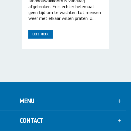
landbouwakkoord is vandaag
afgebroken. Er is echter helemaal
geen tijd om te wachten tot mensen
weer met elkaar willen praten. U...
LEES MEER
MENU
CONTACT