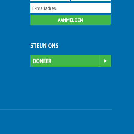
STEUN ONS