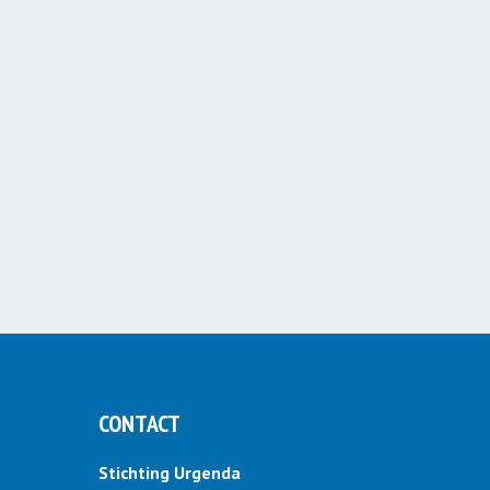
CONTACT
Stichting Urgenda