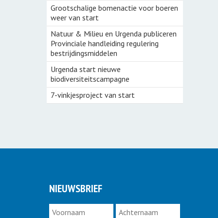
Grootschalige bomenactie voor boeren
weer van start
Natuur & Milieu en Urgenda publiceren
Provinciale handleiding regulering
bestrijdingsmiddelen
Urgenda start nieuwe
biodiversiteitscampagne
7-vinkjesproject van start
NIEUWSBRIEF