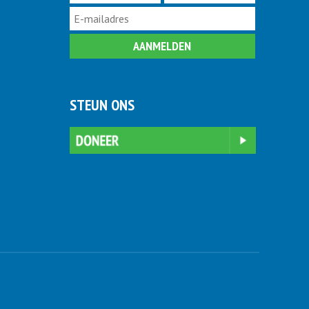
STEUN ONS