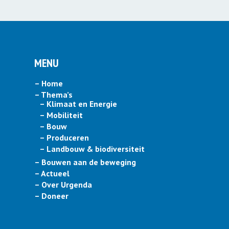
MENU
– Home
– Thema’s
– Klimaat en Energie
– Mobiliteit
– Bouw
– Produceren
– Landbouw & biodiversiteit
– Bouwen aan de beweging
– Actueel
– Over Urgenda
– Doneer