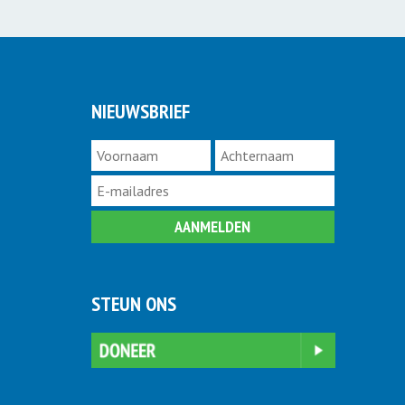
NIEUWSBRIEF
STEUN ONS