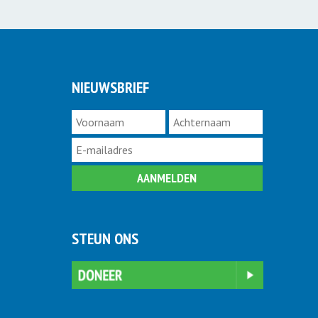
NIEUWSBRIEF
STEUN ONS