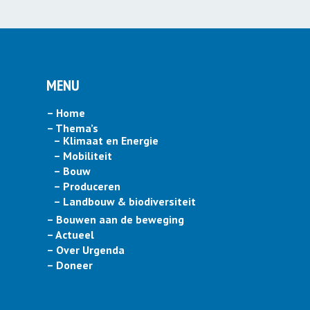
MENU
– Home
– Thema’s
– Klimaat en Energie
– Mobiliteit
– Bouw
– Produceren
– Landbouw & biodiversiteit
– Bouwen aan de beweging
– Actueel
– Over Urgenda
– Doneer