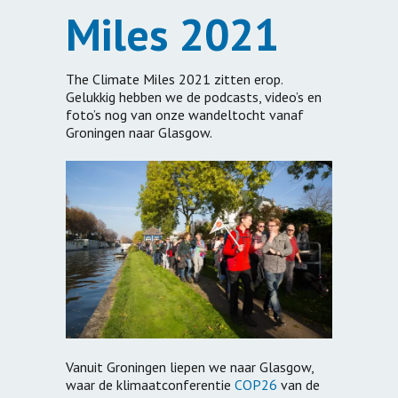
Miles 2021
The Climate Miles 2021 zitten erop.
Gelukkig hebben we de podcasts, video’s en
foto’s nog van onze wandeltocht vanaf
Groningen naar Glasgow.
Vanuit Groningen liepen we naar Glasgow,
waar de klimaatconferentie
COP26
van de