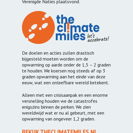
Verenigde Naties plaatsvond.
De doelen en acties zullen drastisch
bijgesteld moeten worden om de
opwarming op aarde onder de 1,5 – 2 graden
te houden. We koersen nog steeds af op 3
graden opwarming aan het einde van deze
eeuw, wat een onleefbare wereld betekent.
Alleen met een crisisaanpak en een enorme
versnelling houden we de catastrofes
enigszins binnen de perken. We zien
wereldwijd wat er nu al gebeurt, met een
opwarming van ongeveer 1,2 graden.
BEKIJK THECLIMATEMILES.NL