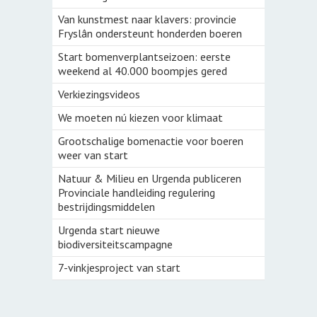
Van kunstmest naar klavers: provincie
Fryslân ondersteunt honderden boeren
Start bomenverplantseizoen: eerste
weekend al 40.000 boompjes gered
Verkiezingsvideos
We moeten nú kiezen voor klimaat
Grootschalige bomenactie voor boeren
weer van start
Natuur & Milieu en Urgenda publiceren
Provinciale handleiding regulering
bestrijdingsmiddelen
Urgenda start nieuwe
biodiversiteitscampagne
7-vinkjesproject van start