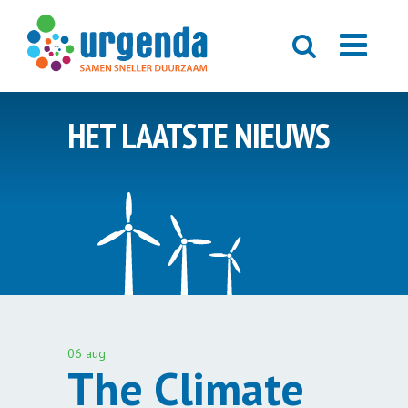
HET LAATSTE NIEUWS
06 aug
The Climate