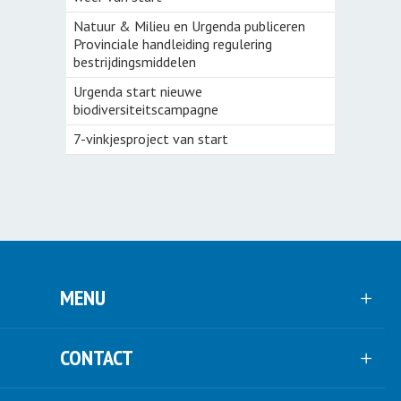
Natuur & Milieu en Urgenda publiceren
Provinciale handleiding regulering
bestrijdingsmiddelen
Urgenda start nieuwe
biodiversiteitscampagne
7-vinkjesproject van start
MENU
CONTACT